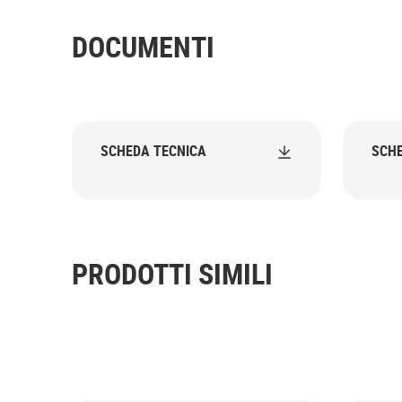
DOCUMENTI
SCHEDA TECNICA
SCHE
PRODOTTI SIMILI