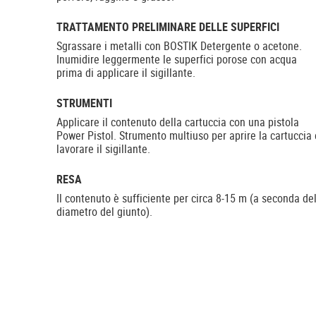
TRATTAMENTO PRELIMINARE DELLE SUPERFICI
Sgrassare i metalli con BOSTIK Detergente o acetone.
Inumidire leggermente le superfici porose con acqua
prima di applicare il sigillante.
STRUMENTI
Applicare il contenuto della cartuccia con una pistola
Power Pistol. Strumento multiuso per aprire la cartuccia 
lavorare il sigillante.
RESA
Il contenuto è sufficiente per circa 8-15 m (a seconda de
diametro del giunto).