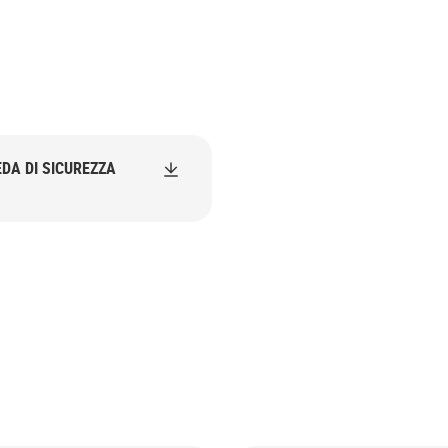
DA DI SICUREZZA