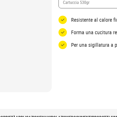
Cartuccia 530gr
Resistente al calore f
Forma una cucitura re
Per una sigillatura a 