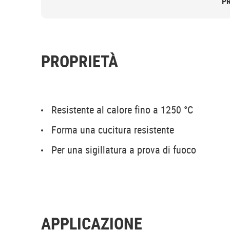
P
PROPRIETÀ
Resistente al calore fino a 1250 °C
Forma una cucitura resistente
Per una sigillatura a prova di fuoco
APPLICAZIONE