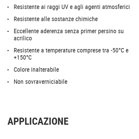
Resistente ai raggi UV e agli agenti atmosferici
Resistente alle sostanze chimiche
Eccellente aderenza senza primer persino su
acrilico
Resistente a temperature comprese tra -50°C e
+150°C
Colore inalterabile
Non sovraverniciabile
APPLICAZIONE