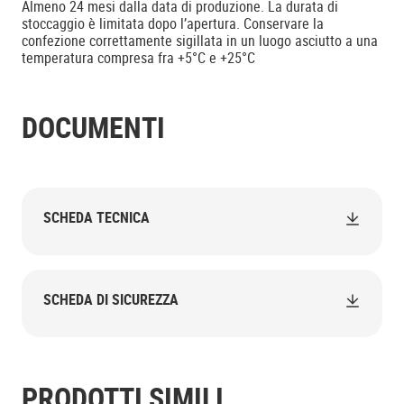
Almeno 24 mesi dalla data di produzione. La durata di
stoccaggio è limitata dopo l’apertura. Conservare la
confezione correttamente sigillata in un luogo asciutto a una
temperatura compresa fra +5°C e +25°C
DOCUMENTI
SCHEDA TECNICA
SCHEDA DI SICUREZZA
PRODOTTI SIMILI