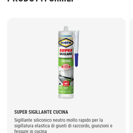
SUPER SIGILLANTE CUCINA
Sigillante siliconico neutro molto rapido per la
sigillatura elastica di giunti di raccordo, giunzioni e
fessure in cucina