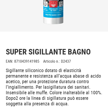
SUPER SIGILLANTE BAGNO
EAN
:
8710439141985
Articolo n.
:
D2437
Sigillante siliconico dotato di elasticità
permanente e resistenza all’acqua abase di acido
acetico, per una protezione duratura contro
l’ingiallimento. Per lasigillatura dei sanitari.
Insensibile alle muffe. Colore inalterabile al 100%.
Dopo2 ore la linea di sigillatura può essere
soggetta alla presenza di acqua.