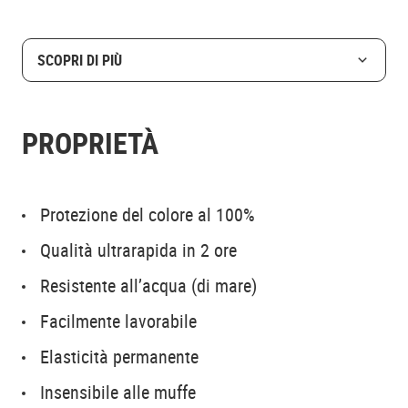
SCOPRI DI PIÙ
PROPRIETÀ
Protezione del colore al 100%
Qualità ultrarapida in 2 ore
Resistente all’acqua (di mare)
Facilmente lavorabile
Elasticità permanente
Insensibile alle muffe