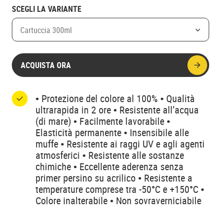
SCEGLI LA VARIANTE
Cartuccia 300ml
ACQUISTA ORA
• Protezione del colore al 100% • Qualità
ultrarapida in 2 ore • Resistente all’acqua
(di mare) • Facilmente lavorabile •
Elasticità permanente • Insensibile alle
muffe • Resistente ai raggi UV e agli agenti
atmosferici • Resistente alle sostanze
chimiche • Eccellente aderenza senza
primer persino su acrilico • Resistente a
temperature comprese tra -50°C e +150°C •
Colore inalterabile • Non sovraverniciabile