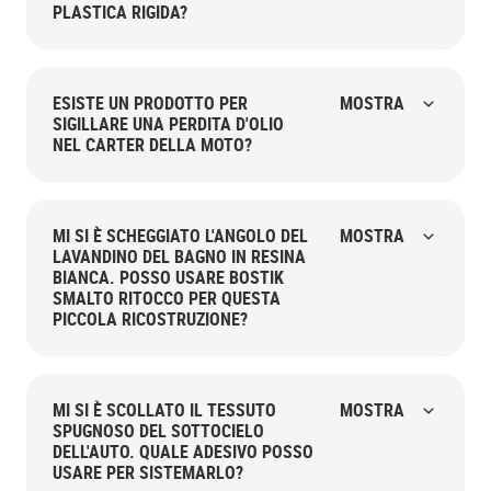
PLASTICA RIGIDA?
ESISTE UN PRODOTTO PER
MOSTRA
SIGILLARE UNA PERDITA D'OLIO
NEL CARTER DELLA MOTO?
MI SI È SCHEGGIATO L'ANGOLO DEL
MOSTRA
LAVANDINO DEL BAGNO IN RESINA
BIANCA. POSSO USARE BOSTIK
SMALTO RITOCCO PER QUESTA
PICCOLA RICOSTRUZIONE?
MI SI È SCOLLATO IL TESSUTO
MOSTRA
SPUGNOSO DEL SOTTOCIELO
DELL'AUTO. QUALE ADESIVO POSSO
USARE PER SISTEMARLO?