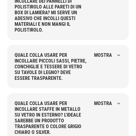
INCOLLARE DEI PANNELLI DI
POLISTIROLO ALLE PARETI DI UN
BOX DI LAMIERA? MI SERVE UN
ADESIVO CHE INCOLLI QUESTI
MATERIALI E NON MANGI IL
POLISTIROLO.
QUALE COLLA USARE PER
MOSTRA
INCOLLARE PICCOLI SASSI, PIETRE,
CONCHIGLIE E TESSERE DI VETRO
SU TAVOLE DI LEGNO? DEVE
ESSERE TRASPARENTE.
QUALE COLLA USARE PER
MOSTRA
INCOLLARE STAFFE IN METALLO
SU VETRO IN ESTERNO? L'IDEALE
SAREBBE UN PRODOTTO
TRASPARENTE O COLORE GRIGIO
CHIARO O SILVER.