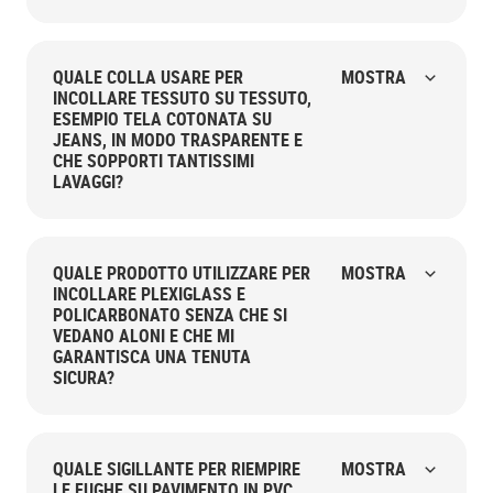
QUALE COLLA USARE PER
MOSTRA
INCOLLARE TESSUTO SU TESSUTO,
ESEMPIO TELA COTONATA SU
JEANS, IN MODO TRASPARENTE E
CHE SOPPORTI TANTISSIMI
LAVAGGI?
QUALE PRODOTTO UTILIZZARE PER
MOSTRA
INCOLLARE PLEXIGLASS E
POLICARBONATO SENZA CHE SI
VEDANO ALONI E CHE MI
GARANTISCA UNA TENUTA
SICURA?
QUALE SIGILLANTE PER RIEMPIRE
MOSTRA
LE FUGHE SU PAVIMENTO IN PVC