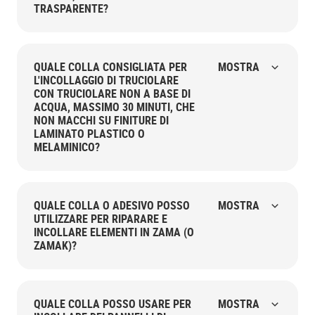
TRASPARENTE?
QUALE COLLA CONSIGLIATA PER
MOSTRA
L'INCOLLAGGIO DI TRUCIOLARE
CON TRUCIOLARE NON A BASE DI
ACQUA, MASSIMO 30 MINUTI, CHE
NON MACCHI SU FINITURE DI
LAMINATO PLASTICO O
MELAMINICO?
QUALE COLLA O ADESIVO POSSO
MOSTRA
UTILIZZARE PER RIPARARE E
INCOLLARE ELEMENTI IN ZAMA (O
ZAMAK)?
QUALE COLLA POSSO USARE PER
MOSTRA