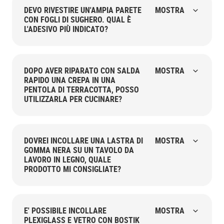
DEVO RIVESTIRE UN'AMPIA PARETE
MOSTRA
CON FOGLI DI SUGHERO. QUAL È
L'ADESIVO PIÙ INDICATO?
DOPO AVER RIPARATO CON SALDA
MOSTRA
RAPIDO UNA CREPA IN UNA
PENTOLA DI TERRACOTTA, POSSO
UTILIZZARLA PER CUCINARE?
DOVREI INCOLLARE UNA LASTRA DI
MOSTRA
GOMMA NERA SU UN TAVOLO DA
LAVORO IN LEGNO, QUALE
PRODOTTO MI CONSIGLIATE?
E' POSSIBILE INCOLLARE
MOSTRA
PLEXIGLASS E VETRO CON BOSTIK