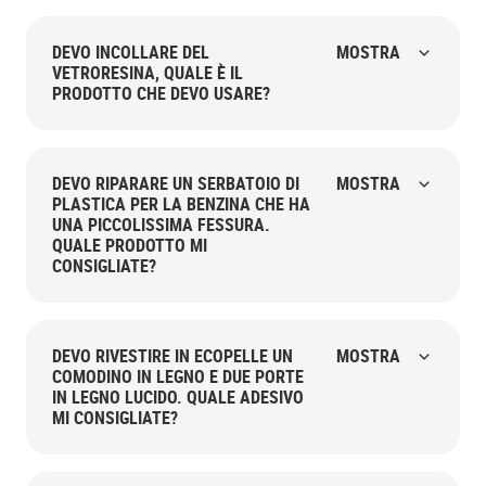
DEVO INCOLLARE DEL
MOSTRA
VETRORESINA, QUALE È IL
PRODOTTO CHE DEVO USARE?
DEVO RIPARARE UN SERBATOIO DI
MOSTRA
PLASTICA PER LA BENZINA CHE HA
UNA PICCOLISSIMA FESSURA.
QUALE PRODOTTO MI
CONSIGLIATE?
DEVO RIVESTIRE IN ECOPELLE UN
MOSTRA
COMODINO IN LEGNO E DUE PORTE
IN LEGNO LUCIDO. QUALE ADESIVO
MI CONSIGLIATE?