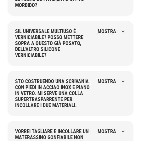
MORBIDO?
SIL UNIVERSALE MULTIUSO È
MOSTRA
VERNICIABILE? POSSO METTERE
SOPRA A QUESTO GIÀ POSATO,
DELL'ALTRO SILICONE
VERNICIABILE?
STO COSTRUENDO UNA SCRIVANIA
MOSTRA
CON PIEDI IN ACCIAO INOX E PIANO
IN VETRO. MI SERVE UNA COLLA
SUPERTRASPARRENTE PER
INCOLLARE I DUE MATERIALI.
VORREI TAGLIARE E INCOLLARE UN
MOSTRA
MATERASSINO GONFIABILE NON