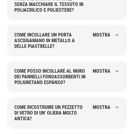
SENZA MACCHIARE IL TESSUTO IN
POLIACRILICO E POLIESTERE?
COME INCOLLARE UN PORTA
MOSTRA
ASCIUGAMANO IN METALLO A
DELLE PIASTRELLE?
COME POSSO INCOLLARE AL MURO
MOSTRA
DEI PANNELLI FONOASSORBENTI IN
POLIURETANO ESPANSO?
COME RICOSTRUIRE UN PEZZETTO
MOSTRA
DI VETRO DI UN' OLIERA MOLTO
ANTICA?