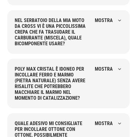
NEL SERBATOIO DELLA MIA MOTO
MOSTRA
DA CROSS VI È UNA PICCOLISSIMA
CREPA CHE FA TRASUDARE IL
CARBURANTE (MISCELA), QUALE
BICOMPONENTE USARE?
POLY MAX CRISTAL È IDONEO PER
MOSTRA
INCOLLARE FERRO E MARMO
(PIETRA NATURALE) SENZA AVERE
RISALITE CHE POTREBBERO
MACCHIARE IL MARMO NEL
MOMENTO DI CATALIZZAZIONE?
QUALE ADESIVO MI CONSIGLIATE
MOSTRA
PER INCOLLARE OTTONE CON
OTTONE, POSSIBILMENTE