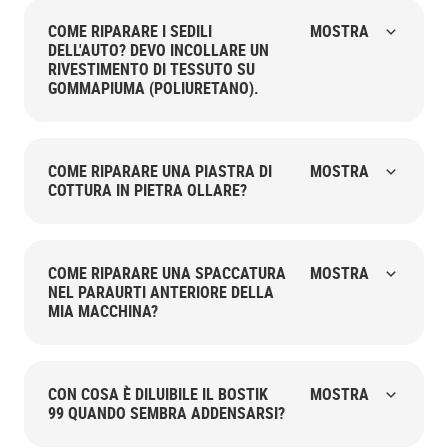
COME RIPARARE I SEDILI
MOSTRA
DELL'AUTO? DEVO INCOLLARE UN
RIVESTIMENTO DI TESSUTO SU
GOMMAPIUMA (POLIURETANO).
COME RIPARARE UNA PIASTRA DI
MOSTRA
COTTURA IN PIETRA OLLARE?
COME RIPARARE UNA SPACCATURA
MOSTRA
NEL PARAURTI ANTERIORE DELLA
MIA MACCHINA?
CON COSA È DILUIBILE IL BOSTIK
MOSTRA
99 QUANDO SEMBRA ADDENSARSI?