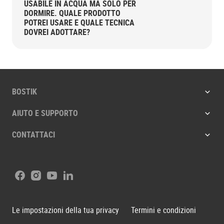
USABILE IN ACQUA MA SOLO PER
DORMIRE. QUALE PRODOTTO
POTREI USARE E QUALE TECNICA
DOVREI ADOTTARE?
BOSTIK
AIUTO E SUPPORTO
CONTATTACI
Facebook
Instagram
Youtube
LinkedIn
Le impostazioni della tua privacy
Termini e condizioni