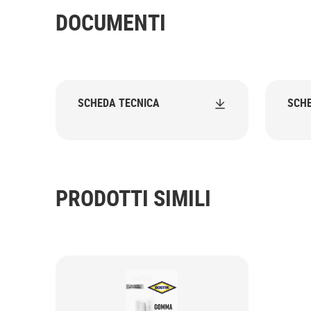
DOCUMENTI
SCHEDA TECNICA
SCHE
PRODOTTI SIMILI