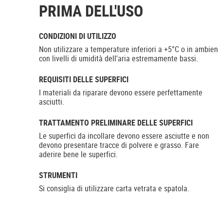
PRIMA DELL'USO
CONDIZIONI DI UTILIZZO
Non utilizzare a temperature inferiori a +5°C o in ambien
con livelli di umidità dell'aria estremamente bassi.
REQUISITI DELLE SUPERFICI
I materiali da riparare devono essere perfettamente
asciutti.
TRATTAMENTO PRELIMINARE DELLE SUPERFICI
Le superfici da incollare devono essere asciutte e non
devono presentare tracce di polvere e grasso. Fare
aderire bene le superfici.
STRUMENTI
Si consiglia di utilizzare carta vetrata e spatola.