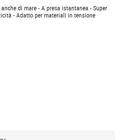
, anche di mare - A presa istantanea - Super
ticità - Adatto per materiali in tensione