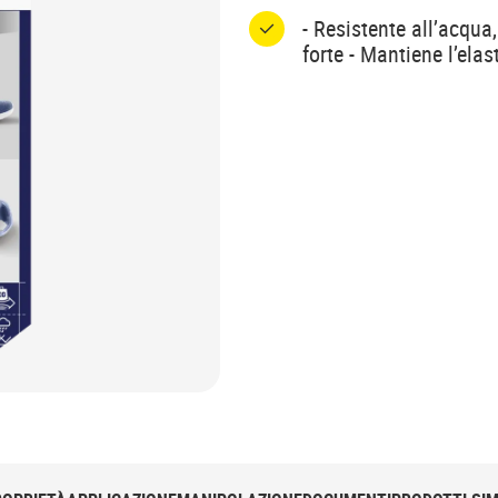
- Resistente all’acqua
forte - Mantiene l’elas