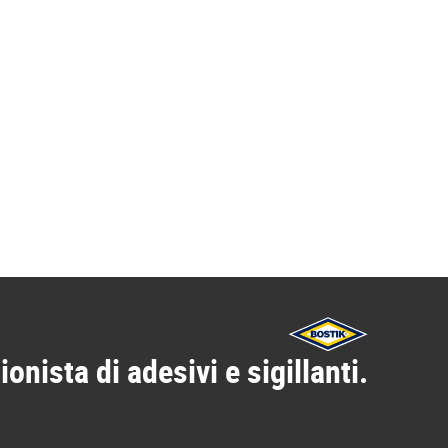
ionista di adesivi e sigillanti.