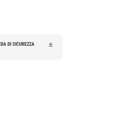
DA DI SICUREZZA