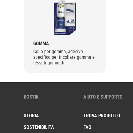
GOMMA
Colla per gomma, adesivo
specifico per incollare gomma e
tessuti gommati.
BOSTIK
AIUTO E SUPPORTO
STORIA
TROVA PRODOTTO
SOSTENIBILITÀ
FAQ