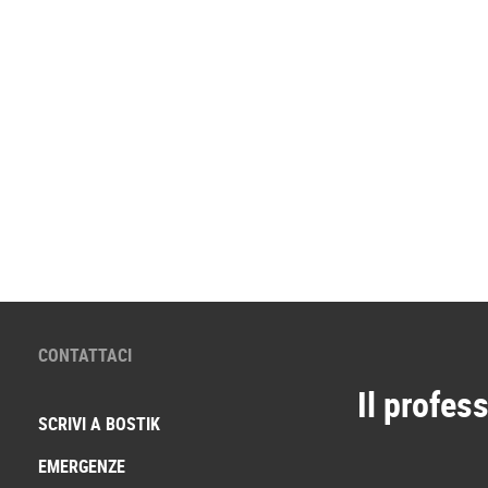
CONTATTACI
Il profess
SCRIVI A BOSTIK
EMERGENZE