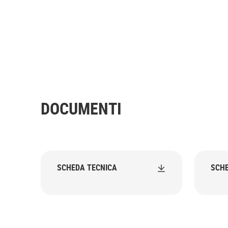
DOCUMENTI
SCHEDA TECNICA
SCHE