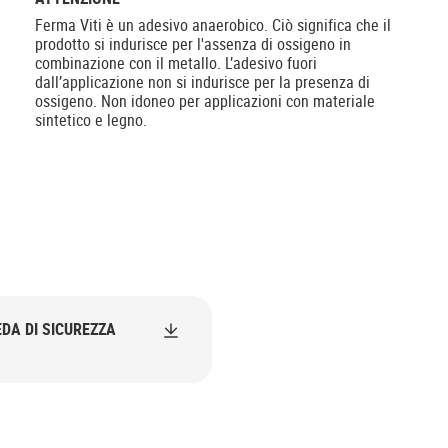
Ferma Viti è un adesivo anaerobico. Ciò significa che il
prodotto si indurisce per l'assenza di ossigeno in
combinazione con il metallo. L’adesivo fuori
dall’applicazione non si indurisce per la presenza di
ossigeno. Non idoneo per applicazioni con materiale
sintetico e legno.
DA DI SICUREZZA