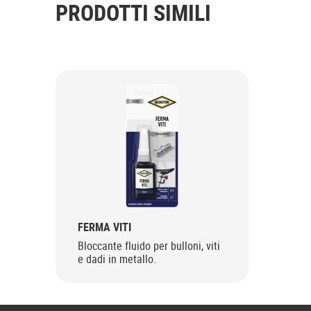
PRODOTTI SIMILI
FERMA VITI
Bloccante fluido per bulloni, viti
e dadi in metallo.