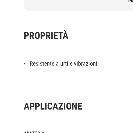
P
PROPRIETÀ
Resistente a urti e vibrazioni
APPLICAZIONE