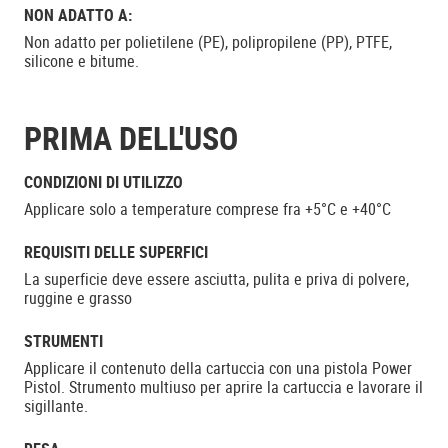
NON ADATTO A:
Non adatto per polietilene (PE), polipropilene (PP), PTFE,
silicone e bitume.
PRIMA DELL'USO
CONDIZIONI DI UTILIZZO
Applicare solo a temperature comprese fra +5°C e +40°C
REQUISITI DELLE SUPERFICI
La superficie deve essere asciutta, pulita e priva di polvere,
ruggine e grasso
STRUMENTI
Applicare il contenuto della cartuccia con una pistola Power
Pistol. Strumento multiuso per aprire la cartuccia e lavorare il
sigillante.