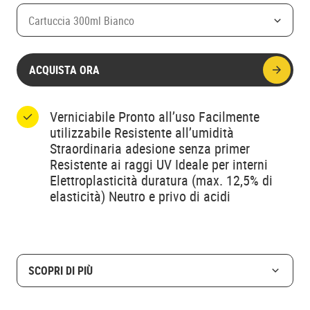
Cartuccia 300ml Bianco
ACQUISTA ORA
Verniciabile Pronto all’uso Facilmente
utilizzabile Resistente all’umidità
Straordinaria adesione senza primer
Resistente ai raggi UV Ideale per interni
Elettroplasticità duratura (max. 12,5% di
elasticità) Neutro e privo di acidi
SCOPRI DI PIÙ