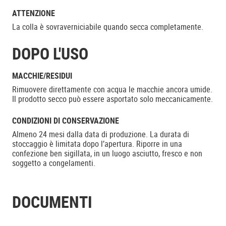
ATTENZIONE
La colla è sovraverniciabile quando secca completamente.
DOPO L'USO
MACCHIE/RESIDUI
Rimuovere direttamente con acqua le macchie ancora umide.
Il prodotto secco può essere asportato solo meccanicamente.
CONDIZIONI DI CONSERVAZIONE
Almeno 24 mesi dalla data di produzione. La durata di
stoccaggio è limitata dopo l’apertura. Riporre in una
confezione ben sigillata, in un luogo asciutto, fresco e non
soggetto a congelamenti.
DOCUMENTI