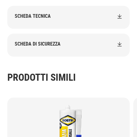
SCHEDA TECNICA
SCHEDA DI SICUREZZA
PRODOTTI SIMILI