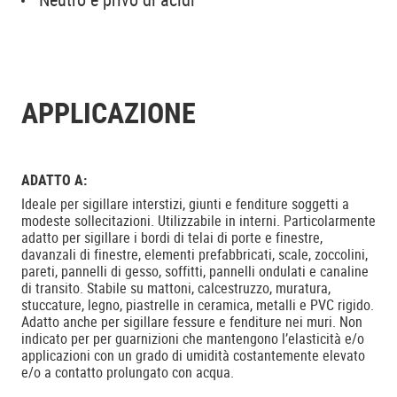
APPLICAZIONE
ADATTO A:
Ideale per sigillare interstizi, giunti e fenditure soggetti a
modeste sollecitazioni. Utilizzabile in interni. Particolarmente
adatto per sigillare i bordi di telai di porte e finestre,
davanzali di finestre, elementi prefabbricati, scale, zoccolini,
pareti, pannelli di gesso, soffitti, pannelli ondulati e canaline
di transito. Stabile su mattoni, calcestruzzo, muratura,
stuccature, legno, piastrelle in ceramica, metalli e PVC rigido.
Adatto anche per sigillare fessure e fenditure nei muri. Non
indicato per per guarnizioni che mantengono l’elasticità e/o
applicazioni con un grado di umidità costantemente elevato
e/o a contatto prolungato con acqua.