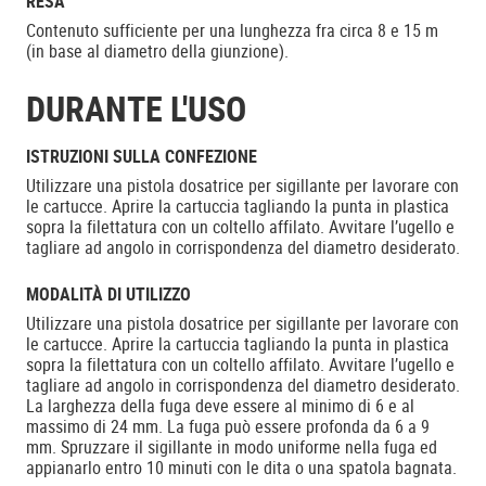
RESA
Contenuto sufficiente per una lunghezza fra circa 8 e 15 m
(in base al diametro della giunzione).
DURANTE L'USO
ISTRUZIONI SULLA CONFEZIONE
Utilizzare una pistola dosatrice per sigillante per lavorare con
le cartucce. Aprire la cartuccia tagliando la punta in plastica
sopra la filettatura con un coltello affilato. Avvitare l’ugello e
tagliare ad angolo in corrispondenza del diametro desiderato.
MODALITÀ DI UTILIZZO
Utilizzare una pistola dosatrice per sigillante per lavorare con
le cartucce. Aprire la cartuccia tagliando la punta in plastica
sopra la filettatura con un coltello affilato. Avvitare l’ugello e
tagliare ad angolo in corrispondenza del diametro desiderato.
La larghezza della fuga deve essere al minimo di 6 e al
massimo di 24 mm. La fuga può essere profonda da 6 a 9
mm. Spruzzare il sigillante in modo uniforme nella fuga ed
appianarlo entro 10 minuti con le dita o una spatola bagnata.