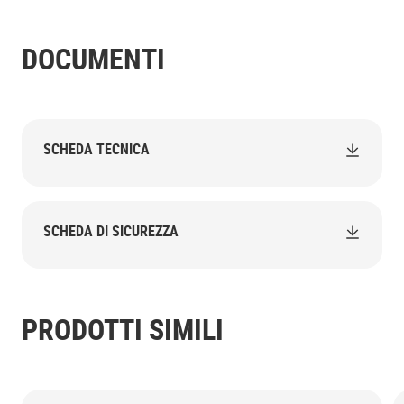
DOCUMENTI
SCHEDA TECNICA
SCHEDA DI SICUREZZA
PRODOTTI SIMILI