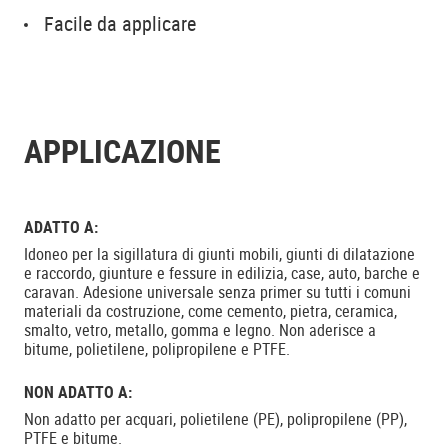
Facile da applicare
APPLICAZIONE
ADATTO A:
Idoneo per la sigillatura di giunti mobili, giunti di dilatazione
e raccordo, giunture e fessure in edilizia, case, auto, barche e
caravan. Adesione universale senza primer su tutti i comuni
materiali da costruzione, come cemento, pietra, ceramica,
smalto, vetro, metallo, gomma e legno. Non aderisce a
bitume, polietilene, polipropilene e PTFE.
NON ADATTO A:
Non adatto per acquari, polietilene (PE), polipropilene (PP),
PTFE e bitume.