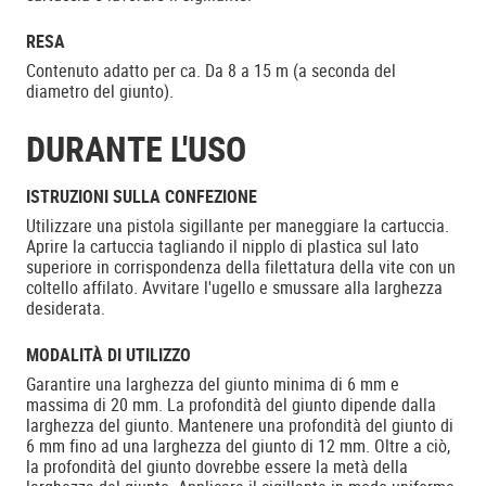
RESA
Contenuto adatto per ca. Da 8 a 15 m (a seconda del
diametro del giunto).
DURANTE L'USO
ISTRUZIONI SULLA CONFEZIONE
Utilizzare una pistola sigillante per maneggiare la cartuccia.
Aprire la cartuccia tagliando il nipplo di plastica sul lato
superiore in corrispondenza della filettatura della vite con un
coltello affilato. Avvitare l'ugello e smussare alla larghezza
desiderata.
MODALITÀ DI UTILIZZO
Garantire una larghezza del giunto minima di 6 mm e
massima di 20 mm. La profondità del giunto dipende dalla
larghezza del giunto. Mantenere una profondità del giunto di
6 mm fino ad una larghezza del giunto di 12 mm. Oltre a ciò,
la profondità del giunto dovrebbe essere la metà della