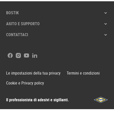
BOSTIK
AIUTO E SUPPORTO
CONTATTACI
Facebook
Instagram
Youtube
LinkedIn
Le impostazioni della tua privacy
Termini e condizioni
Cookie e Privacy policy
Il professionista di adesivi e sigillanti.