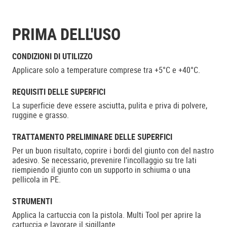
PRIMA DELL'USO
CONDIZIONI DI UTILIZZO
Applicare solo a temperature comprese tra +5°C e +40°C.
REQUISITI DELLE SUPERFICI
La superficie deve essere asciutta, pulita e priva di polvere,
ruggine e grasso.
TRATTAMENTO PRELIMINARE DELLE SUPERFICI
Per un buon risultato, coprire i bordi del giunto con del nastro
adesivo. Se necessario, prevenire l'incollaggio su tre lati
riempiendo il giunto con un supporto in schiuma o una
pellicola in PE.
STRUMENTI
Applica la cartuccia con la pistola. Multi Tool per aprire la
cartuccia e lavorare il sigillante.