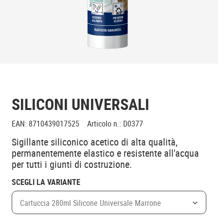
SILICONI UNIVERSALI
EAN
:
8710439017525
Articolo n.
:
D0377
Sigillante siliconico acetico di alta qualità,
permanentemente elastico e resistente all'acqua
per tutti i giunti di costruzione.
SCEGLI LA VARIANTE
Cartuccia 280ml Silicone Universale Marrone