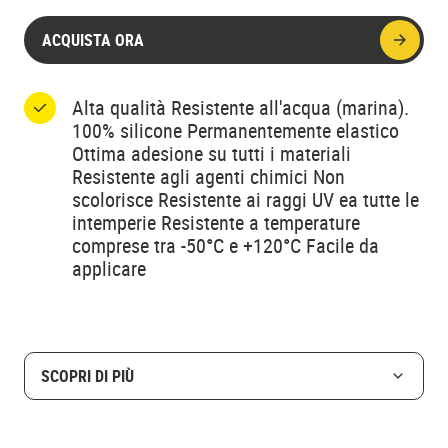
ACQUISTA ORA
Alta qualità Resistente all'acqua (marina).
100% silicone Permanentemente elastico
Ottima adesione su tutti i materiali
Resistente agli agenti chimici Non
scolorisce Resistente ai raggi UV ea tutte le
intemperie Resistente a temperature
comprese tra -50°C e +120°C Facile da
applicare
SCOPRI DI PIÙ