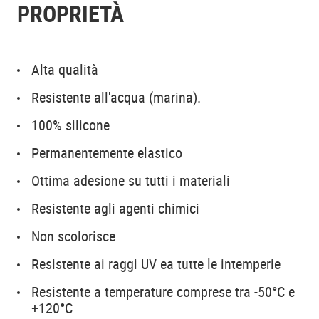
PROPRIETÀ
Alta qualità
Resistente all'acqua (marina).
100% silicone
Permanentemente elastico
Ottima adesione su tutti i materiali
Resistente agli agenti chimici
Non scolorisce
Resistente ai raggi UV ea tutte le intemperie
Resistente a temperature comprese tra -50°C e
+120°C