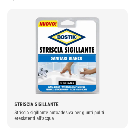
STRISCIA SIGILLANTE
Striscia sigillante autoadesiva per giunti puliti
eresistenti all’acqua