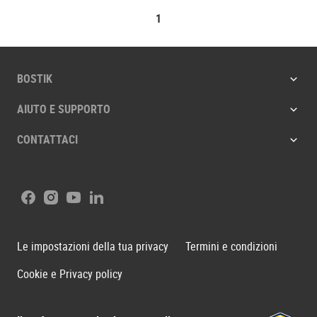
1
BOSTIK
AIUTO E SUPPORTO
CONTATTACI
Facebook
Instagram
Youtube
LinkedIn
Le impostazioni della tua privacy
Termini e condizioni
Cookie e Privacy policy