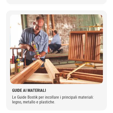
GUIDE AI MATERIALI
Le Guide Bostik per incollare i principali materiali:
legno, metallo e plastiche.