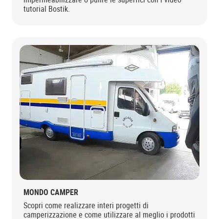
tutorial Bostik.
MONDO CAMPER
Scopri come realizzare interi progetti di
camperizzazione e come utilizzare al meglio i prodotti