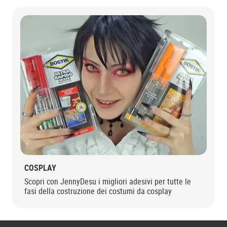
COSPLAY
Scopri con JennyDesu i migliori adesivi per tutte le
fasi della costruzione dei costumi da cosplay