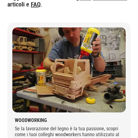
articoli e
FAQ
.
WOODWORKING
Se la lavorazione del legno è la tua passione, scopri
come i tuoi colleghi woodworkers hanno utilizzato al