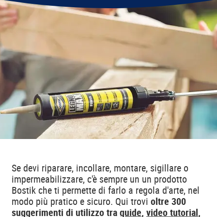
Se devi riparare, incollare, montare, sigillare o
impermeabilizzare, c'è sempre un un prodotto
Bostik che ti permette di farlo a regola d'arte, nel
modo più pratico e sicuro. Qui trovi
oltre 300
suggerimenti di utilizzo tra
guide
,
video tutorial
,