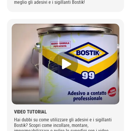
meglio gli adesivi e i sigillanti Bostik!
VIDEO TUTORIAL
Hai dubbi su come utilizzare gli adesivi e i sigillanti
Bostik? Scopri come incollare, montare,
impermeabilizzare o pulire le superfici con i video