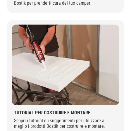
Bostik per prenderti cura del tuo camper!
TUTORIAL PER COSTRUIRE E MONTARE
Scopri i tutorial e i suggerimenti per utilizzare al
meglio i prodotti Bostik per costruire e montare.